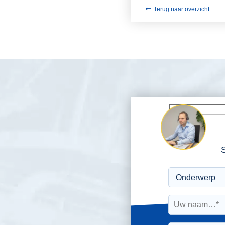
Terug naar overzicht
S