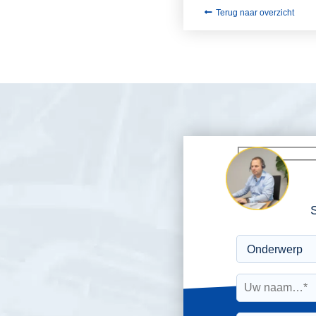
Terug naar overzicht
S