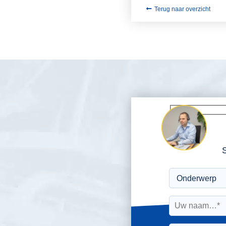
Terug naar overzicht
S