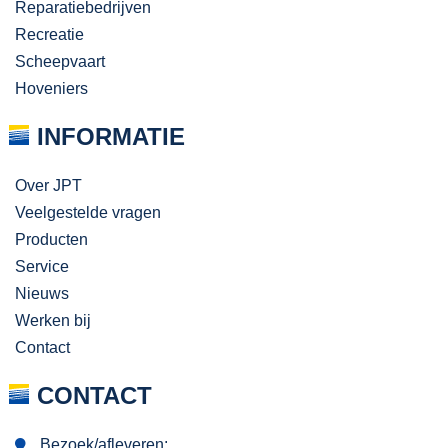
Reparatiebedrijven
Recreatie
Scheepvaart
Hoveniers
INFORMATIE
Over JPT
Veelgestelde vragen
Producten
Service
Nieuws
Werken bij
Contact
CONTACT
Bezoek/afleveren: