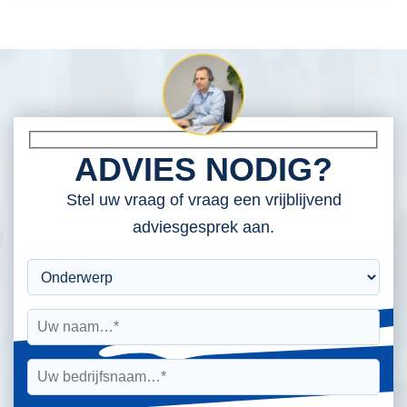
ADVIES NODIG?
Stel uw vraag of vraag een vrijblijvend
adviesgesprek aan.