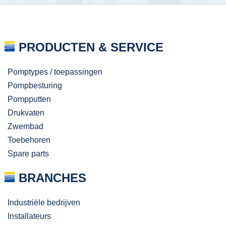
PRODUCTEN & SERVICE
Pomptypes / toepassingen
Pompbesturing
Pompputten
Drukvaten
Zwembad
Toebehoren
Spare parts
BRANCHES
Industriële bedrijven
Installateurs