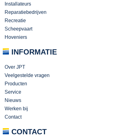
Installateurs
Reparatiebedrijven
Recreatie
Scheepvaart
Hoveniers
INFORMATIE
Over JPT
Veelgestelde vragen
Producten
Service
Nieuws
Werken bij
Contact
CONTACT