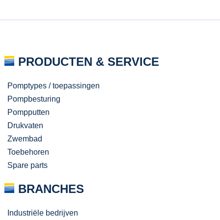
PRODUCTEN & SERVICE
Pomptypes / toepassingen
Pompbesturing
Pompputten
Drukvaten
Zwembad
Toebehoren
Spare parts
BRANCHES
Industriële bedrijven