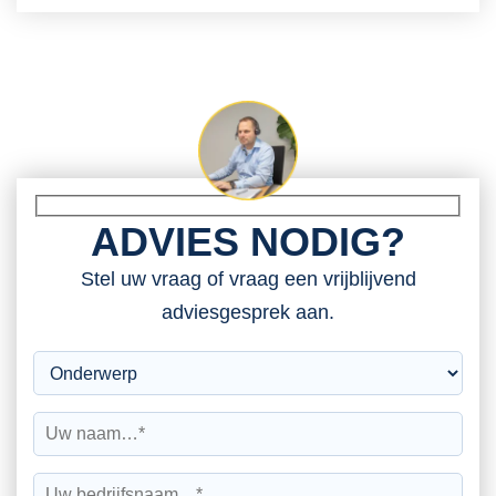
ADVIES NODIG?
Stel uw vraag of vraag een vrijblijvend
adviesgesprek aan.