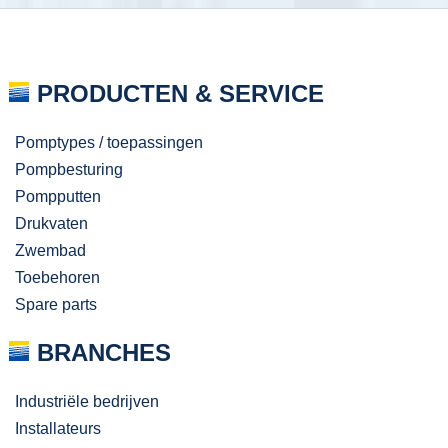
PRODUCTEN & SERVICE
Pomptypes / toepassingen
Pompbesturing
Pompputten
Drukvaten
Zwembad
Toebehoren
Spare parts
BRANCHES
Industriële bedrijven
Installateurs