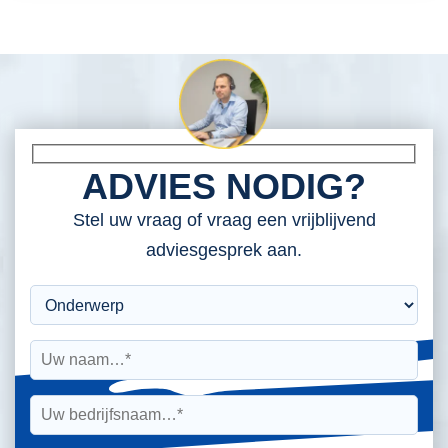
ADVIES NODIG?
Stel uw vraag of vraag een vrijblijvend
adviesgesprek aan.