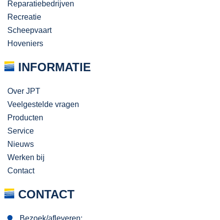
Reparatiebedrijven
Recreatie
Scheepvaart
Hoveniers
INFORMATIE
Over JPT
Veelgestelde vragen
Producten
Service
Nieuws
Werken bij
Contact
CONTACT
Bezoek/afleveren: