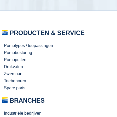
PRODUCTEN & SERVICE
Pomptypes / toepassingen
Pompbesturing
Pompputten
Drukvaten
Zwembad
Toebehoren
Spare parts
BRANCHES
Industriële bedrijven