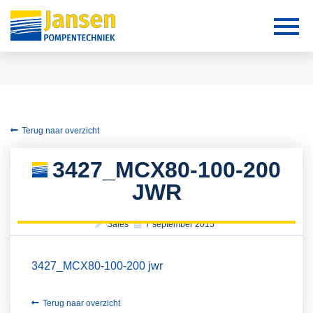
Terug naar overzicht
3427_MCX80-100-200
JWR
Sales
7 september 2015
3427_MCX80-100-200 jwr
Terug naar overzicht