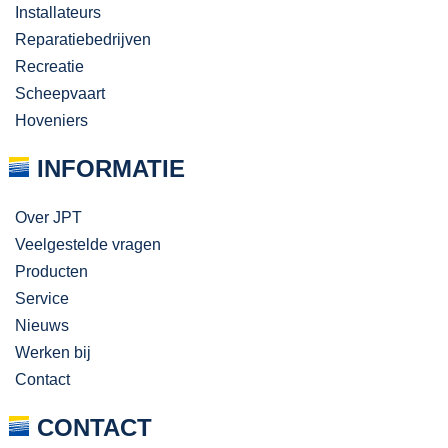
Installateurs
Reparatiebedrijven
Recreatie
Scheepvaart
Hoveniers
INFORMATIE
Over JPT
Veelgestelde vragen
Producten
Service
Nieuws
Werken bij
Contact
CONTACT