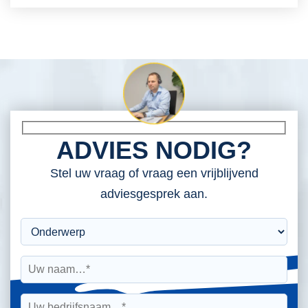
ADVIES NODIG?
Stel uw vraag of vraag een vrijblijvend
adviesgesprek aan.