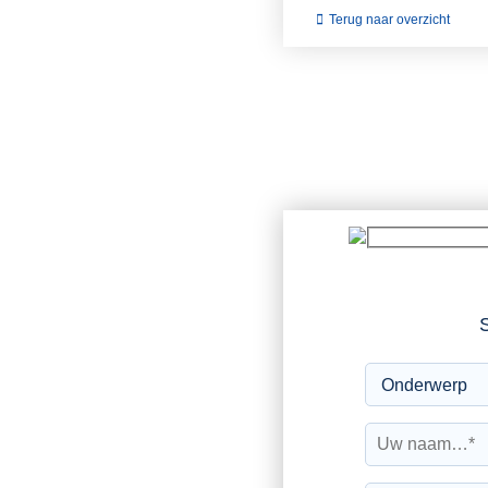
Terug naar overzicht
S