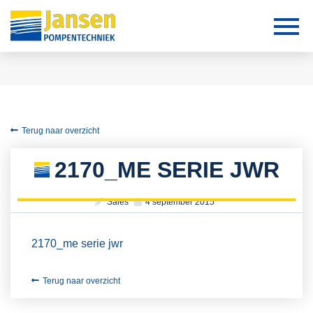
Terug naar overzicht
2170_ME SERIE JWR
Sales
4 september 2015
2170_me serie jwr
Terug naar overzicht