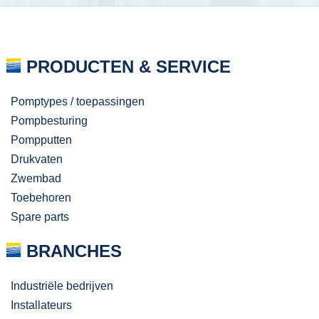
PRODUCTEN & SERVICE
Pomptypes / toepassingen
Pompbesturing
Pompputten
Drukvaten
Zwembad
Toebehoren
Spare parts
BRANCHES
Industriële bedrijven
Installateurs