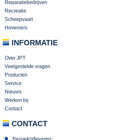
Reparatiebedrijven
Recreatie
Scheepvaart
Hoveniers
INFORMATIE
Over JPT
Veelgestelde vragen
Producten
Service
Nieuws
Werken bij
Contact
CONTACT
Bezoek/afleveren: