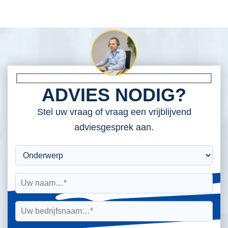
ADVIES NODIG?
Stel uw vraag of vraag een vrijblijvend
adviesgesprek aan.