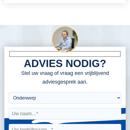
ADVIES NODIG?
Stel uw vraag of vraag een vrijblijvend
adviesgesprek aan.