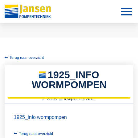
Terug naar overzicht
1925_INFO
WORMPOMPEN
Sales
4 september 2015
1925_info wormpompen
Terug naar overzicht