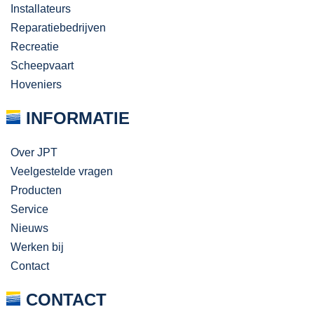
Installateurs
Reparatiebedrijven
Recreatie
Scheepvaart
Hoveniers
INFORMATIE
Over JPT
Veelgestelde vragen
Producten
Service
Nieuws
Werken bij
Contact
CONTACT