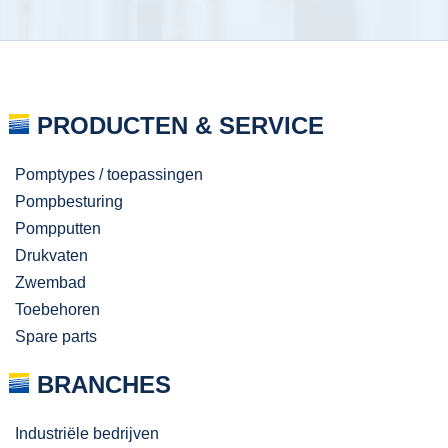
PRODUCTEN & SERVICE
Pomptypes / toepassingen
Pompbesturing
Pompputten
Drukvaten
Zwembad
Toebehoren
Spare parts
BRANCHES
Industriële bedrijven