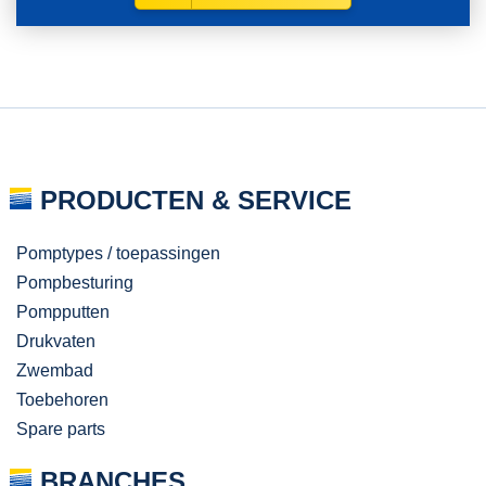
PRODUCTEN & SERVICE
Pomptypes / toepassingen
Pompbesturing
Pompputten
Drukvaten
Zwembad
Toebehoren
Spare parts
BRANCHES