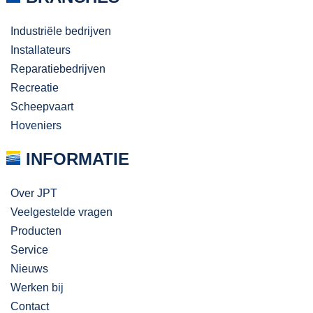
Industriële bedrijven
Installateurs
Reparatiebedrijven
Recreatie
Scheepvaart
Hoveniers
INFORMATIE
Over JPT
Veelgestelde vragen
Producten
Service
Nieuws
Werken bij
Contact