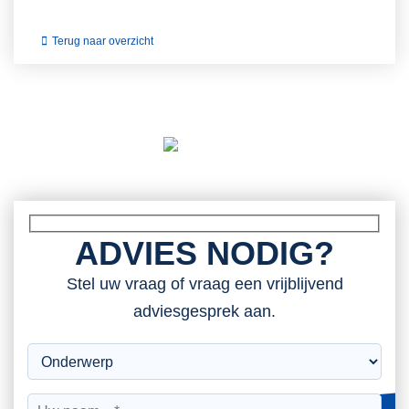
Terug naar overzicht
ADVIES NODIG?
Stel uw vraag of vraag een vrijblijvend
adviesgesprek aan.