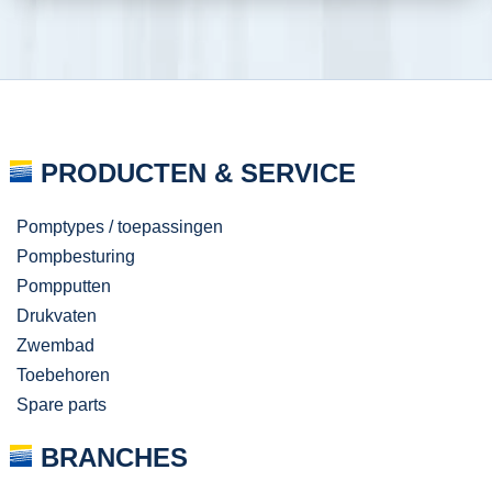
PRODUCTEN & SERVICE
Pomptypes / toepassingen
Pompbesturing
Pompputten
Drukvaten
Zwembad
Toebehoren
Spare parts
BRANCHES