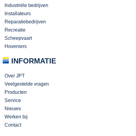
Industriële bedrijven
Installateurs
Reparatiebedrijven
Recreatie
Scheepvaart
Hoveniers
INFORMATIE
Over JPT
Veelgestelde vragen
Producten
Service
Nieuws
Werken bij
Contact