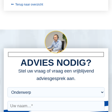
Terug naar overzicht
ADVIES NODIG?
Stel uw vraag of vraag een vrijblijvend
adviesgesprek aan.