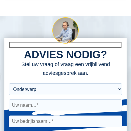
ADVIES NODIG?
Stel uw vraag of vraag een vrijblijvend
adviesgesprek aan.