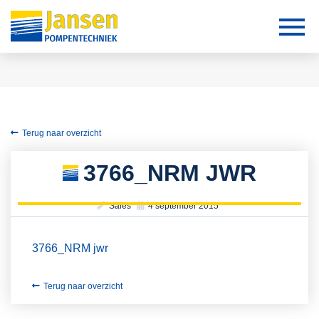
Terug naar overzicht
3766_NRM JWR
Sales
4 september 2015
3766_NRM jwr
Terug naar overzicht