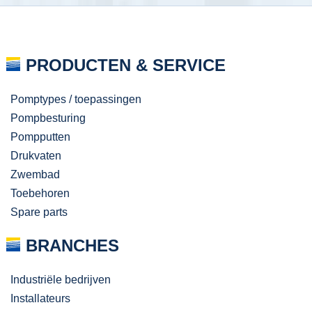
PRODUCTEN & SERVICE
Pomptypes / toepassingen
Pompbesturing
Pompputten
Drukvaten
Zwembad
Toebehoren
Spare parts
BRANCHES
Industriële bedrijven
Installateurs