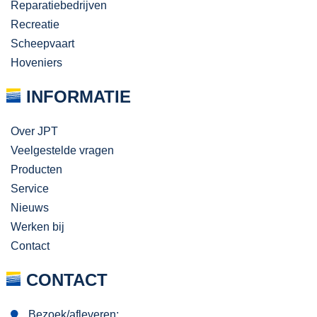
Reparatiebedrijven
Recreatie
Scheepvaart
Hoveniers
INFORMATIE
Over JPT
Veelgestelde vragen
Producten
Service
Nieuws
Werken bij
Contact
CONTACT
Bezoek/afleveren: