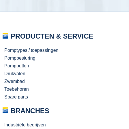
PRODUCTEN & SERVICE
Pomptypes / toepassingen
Pompbesturing
Pompputten
Drukvaten
Zwembad
Toebehoren
Spare parts
BRANCHES
Industriële bedrijven