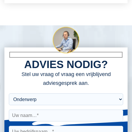
ADVIES NODIG?
Stel uw vraag of vraag een vrijblijvend
adviesgesprek aan.