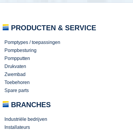
PRODUCTEN & SERVICE
Pomptypes / toepassingen
Pompbesturing
Pompputten
Drukvaten
Zwembad
Toebehoren
Spare parts
BRANCHES
Industriële bedrijven
Installateurs