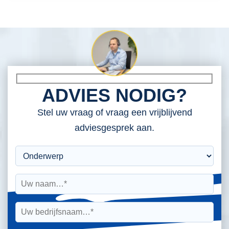
ADVIES NODIG?
Stel uw vraag of vraag een vrijblijvend
adviesgesprek aan.