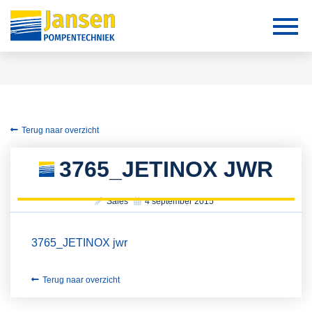
Terug naar overzicht
3765_JETINOX JWR
Sales
4 september 2015
3765_JETINOX jwr
Terug naar overzicht