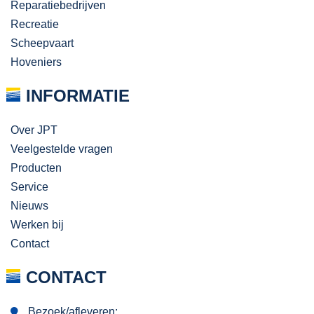
Reparatiebedrijven
Recreatie
Scheepvaart
Hoveniers
INFORMATIE
Over JPT
Veelgestelde vragen
Producten
Service
Nieuws
Werken bij
Contact
CONTACT
Bezoek/afleveren: