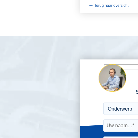
Terug naar overzicht
S