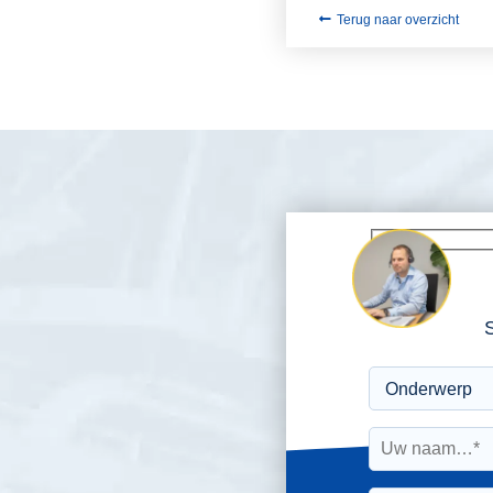
Terug naar overzicht
S