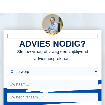
ADVIES NODIG?
Stel uw vraag of vraag een vrijblijvend
adviesgesprek aan.