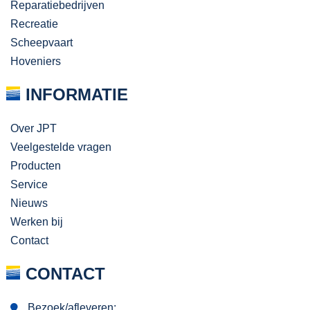
Reparatiebedrijven
Recreatie
Scheepvaart
Hoveniers
INFORMATIE
Over JPT
Veelgestelde vragen
Producten
Service
Nieuws
Werken bij
Contact
CONTACT
Bezoek/afleveren: