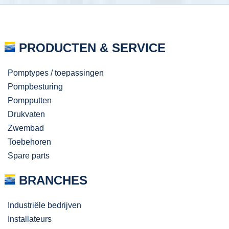
PRODUCTEN & SERVICE
Pomptypes / toepassingen
Pompbesturing
Pompputten
Drukvaten
Zwembad
Toebehoren
Spare parts
BRANCHES
Industriële bedrijven
Installateurs