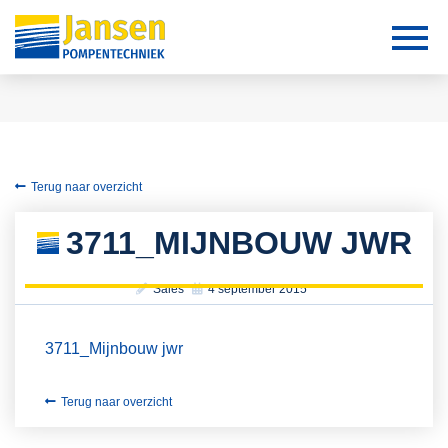
Terug naar overzicht
3711_MIJNBOUW JWR
Sales
4 september 2015
3711_Mijnbouw jwr
Terug naar overzicht