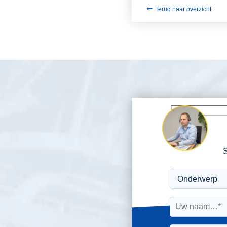
Terug naar overzicht
S