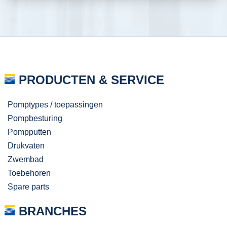
PRODUCTEN & SERVICE
Pomptypes / toepassingen
Pompbesturing
Pompputten
Drukvaten
Zwembad
Toebehoren
Spare parts
BRANCHES