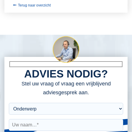
Terug naar overzicht
ADVIES NODIG?
Stel uw vraag of vraag een vrijblijvend
adviesgesprek aan.