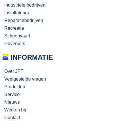
Industriële bedrijven
Installateurs
Reparatiebedrijven
Recreatie
Scheepvaart
Hoveniers
INFORMATIE
Over JPT
Veelgestelde vragen
Producten
Service
Nieuws
Werken bij
Contact