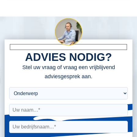
ADVIES NODIG?
Stel uw vraag of vraag een vrijblijvend
adviesgesprek aan.