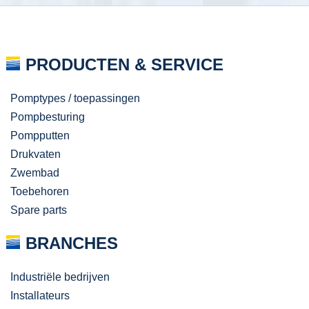
PRODUCTEN & SERVICE
Pomptypes / toepassingen
Pompbesturing
Pompputten
Drukvaten
Zwembad
Toebehoren
Spare parts
BRANCHES
Industriële bedrijven
Installateurs