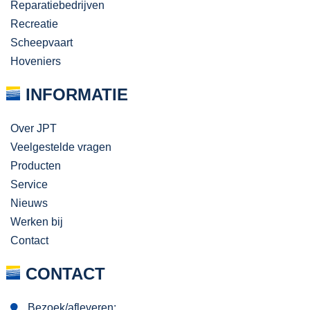
Reparatiebedrijven
Recreatie
Scheepvaart
Hoveniers
INFORMATIE
Over JPT
Veelgestelde vragen
Producten
Service
Nieuws
Werken bij
Contact
CONTACT
Bezoek/afleveren: