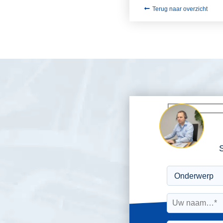
Terug naar overzicht
S