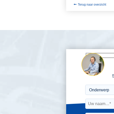
Terug naar overzicht
S