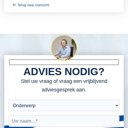
Terug naar overzicht
ADVIES NODIG?
Stel uw vraag of vraag een vrijblijvend
adviesgesprek aan.