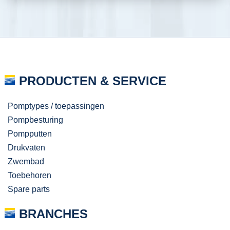
PRODUCTEN & SERVICE
Pomptypes / toepassingen
Pompbesturing
Pompputten
Drukvaten
Zwembad
Toebehoren
Spare parts
BRANCHES