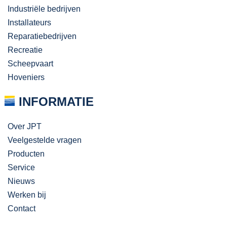
Industriële bedrijven
Installateurs
Reparatiebedrijven
Recreatie
Scheepvaart
Hoveniers
INFORMATIE
Over JPT
Veelgestelde vragen
Producten
Service
Nieuws
Werken bij
Contact