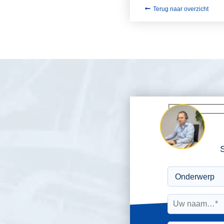
Terug naar overzicht
S