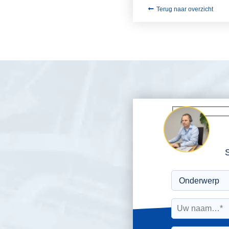
Terug naar overzicht
S