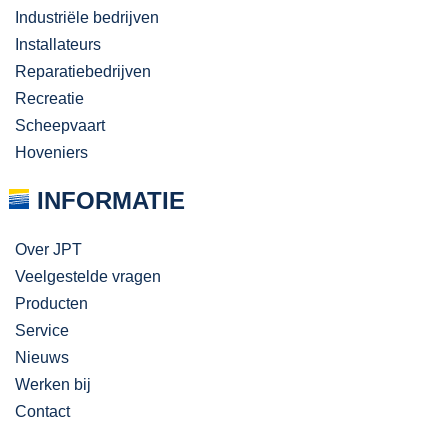
Industriële bedrijven
Installateurs
Reparatiebedrijven
Recreatie
Scheepvaart
Hoveniers
INFORMATIE
Over JPT
Veelgestelde vragen
Producten
Service
Nieuws
Werken bij
Contact