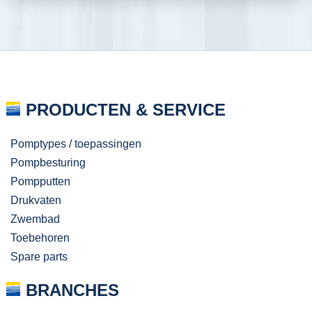
PRODUCTEN & SERVICE
Pomptypes / toepassingen
Pompbesturing
Pompputten
Drukvaten
Zwembad
Toebehoren
Spare parts
BRANCHES