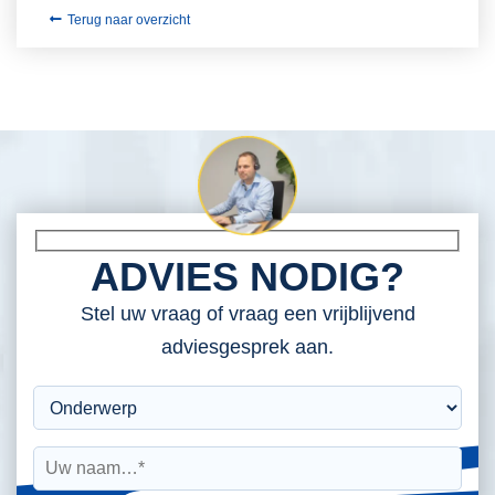
Terug naar overzicht
ADVIES NODIG?
Stel uw vraag of vraag een vrijblijvend
adviesgesprek aan.