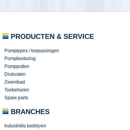
PRODUCTEN & SERVICE
Pomptypes / toepassingen
Pompbesturing
Pompputten
Drukvaten
Zwembad
Toebehoren
Spare parts
BRANCHES
Industriële bedrijven