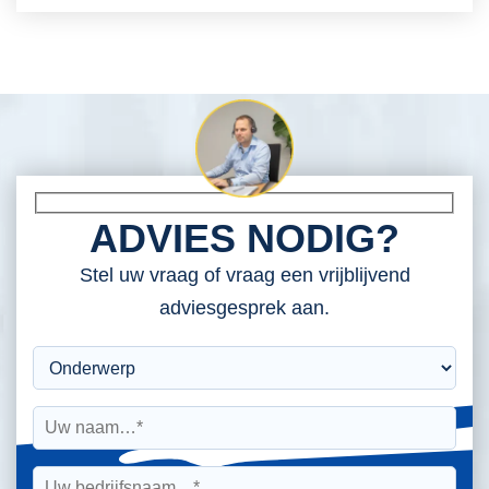
ADVIES NODIG?
Stel uw vraag of vraag een vrijblijvend
adviesgesprek aan.