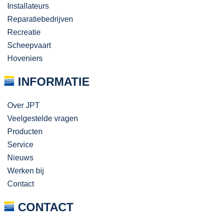
Installateurs
Reparatiebedrijven
Recreatie
Scheepvaart
Hoveniers
INFORMATIE
Over JPT
Veelgestelde vragen
Producten
Service
Nieuws
Werken bij
Contact
CONTACT