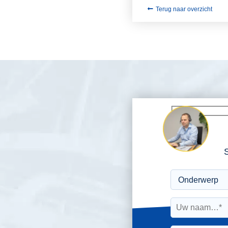
Terug naar overzicht
S