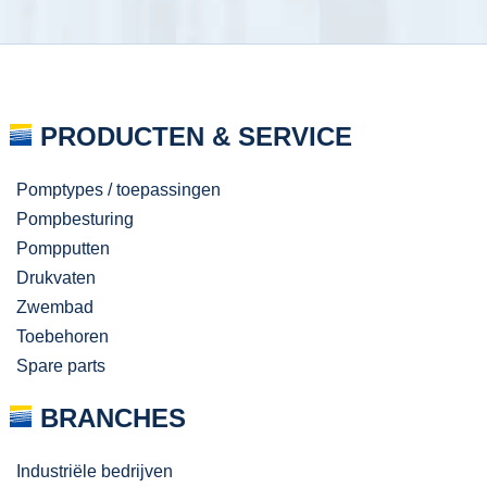
PRODUCTEN & SERVICE
Pomptypes / toepassingen
Pompbesturing
Pompputten
Drukvaten
Zwembad
Toebehoren
Spare parts
BRANCHES
Industriële bedrijven