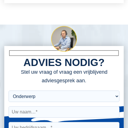
ADVIES NODIG?
Stel uw vraag of vraag een vrijblijvend
adviesgesprek aan.