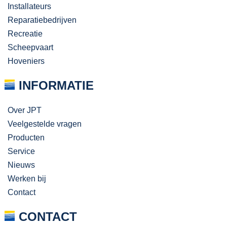
Installateurs
Reparatiebedrijven
Recreatie
Scheepvaart
Hoveniers
INFORMATIE
Over JPT
Veelgestelde vragen
Producten
Service
Nieuws
Werken bij
Contact
CONTACT