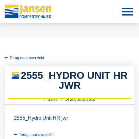
Terug naar overzicht
2555_HYDRO UNIT HR
JWR
Sales
14 augustus 2015
2555_Hydro Unit HR jwr
Terug naar overzicht