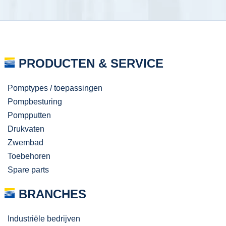
PRODUCTEN & SERVICE
Pomptypes / toepassingen
Pompbesturing
Pompputten
Drukvaten
Zwembad
Toebehoren
Spare parts
BRANCHES
Industriële bedrijven