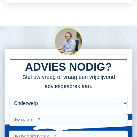
ADVIES NODIG?
Stel uw vraag of vraag een vrijblijvend
adviesgesprek aan.