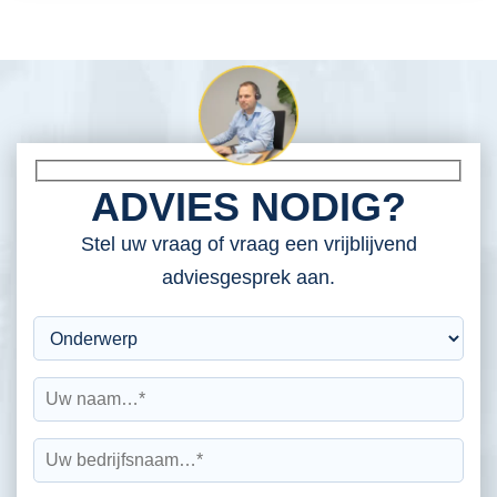
ADVIES NODIG?
Stel uw vraag of vraag een vrijblijvend
adviesgesprek aan.