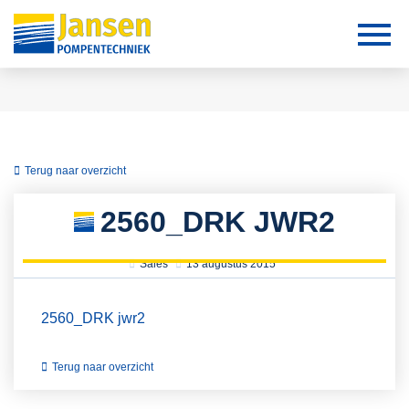
Terug naar overzicht
2560_DRK JWR2
Sales
13 augustus 2015
2560_DRK jwr2
Terug naar overzicht