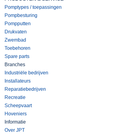
Pomptypes / toepassingen
Pompbesturing
Pompputten
Drukvaten
Zwembad
Toebehoren
Spare parts
Branches
Industriële bedrijven
Installateurs
Reparatiebedrijven
Recreatie
Scheepvaart
Hoveniers
Informatie
Over JPT