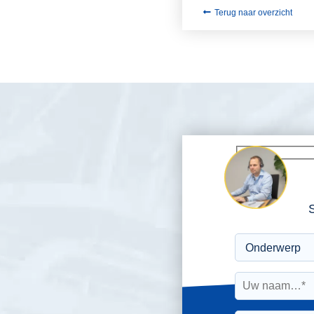
Terug naar overzicht
S