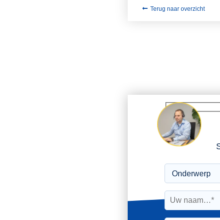
Terug naar overzicht
S