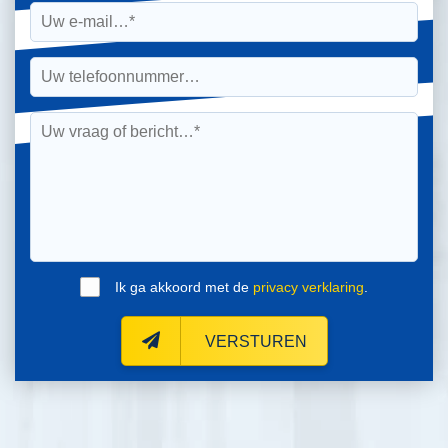
Ik ga akkoord met de
privacy verklaring
.
VERSTUREN