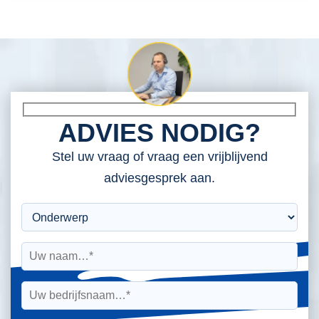
ADVIES NODIG?
Stel uw vraag of vraag een vrijblijvend
adviesgesprek aan.