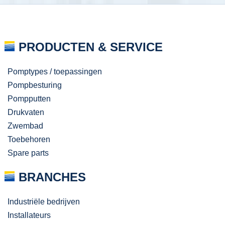
PRODUCTEN & SERVICE
Pomptypes / toepassingen
Pompbesturing
Pompputten
Drukvaten
Zwembad
Toebehoren
Spare parts
BRANCHES
Industriële bedrijven
Installateurs