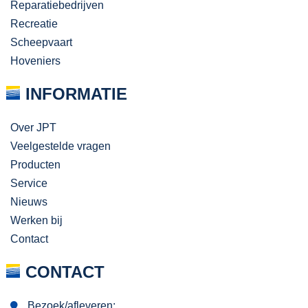
Reparatiebedrijven
Recreatie
Scheepvaart
Hoveniers
INFORMATIE
Over JPT
Veelgestelde vragen
Producten
Service
Nieuws
Werken bij
Contact
CONTACT
Bezoek/afleveren: