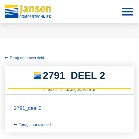
Terug naar overzicht
2791_DEEL 2
Sales
10 augustus 2015
2791_deel 2
Terug naar overzicht