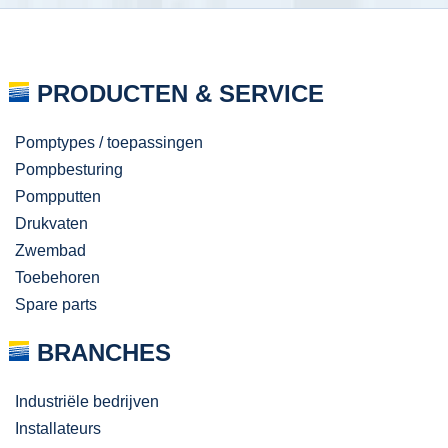
PRODUCTEN & SERVICE
Pomptypes / toepassingen
Pompbesturing
Pompputten
Drukvaten
Zwembad
Toebehoren
Spare parts
BRANCHES
Industriële bedrijven
Installateurs