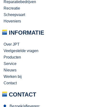
Reparatiebedrijven
Recreatie
Scheepvaart
Hoveniers
INFORMATIE
Over JPT
Veelgestelde vragen
Producten
Service
Nieuws
Werken bij
Contact
CONTACT
Bezoek/afleveren: