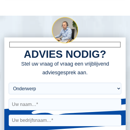
ADVIES NODIG?
Stel uw vraag of vraag een vrijblijvend
adviesgesprek aan.