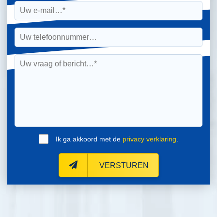
Ik ga akkoord met de
privacy verklaring
.
VERSTUREN