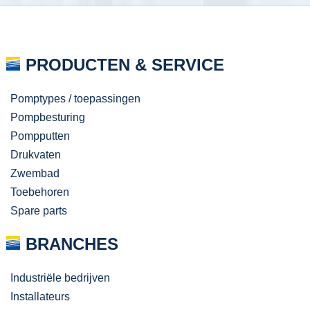
PRODUCTEN & SERVICE
Pomptypes / toepassingen
Pompbesturing
Pompputten
Drukvaten
Zwembad
Toebehoren
Spare parts
BRANCHES
Industriële bedrijven
Installateurs