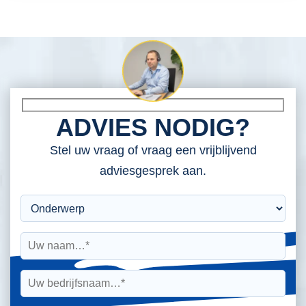
ADVIES NODIG?
Stel uw vraag of vraag een vrijblijvend
adviesgesprek aan.