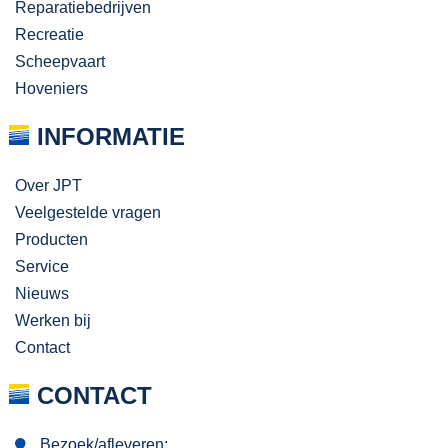
Reparatiebedrijven
Recreatie
Scheepvaart
Hoveniers
INFORMATIE
Over JPT
Veelgestelde vragen
Producten
Service
Nieuws
Werken bij
Contact
CONTACT
Bezoek/afleveren: