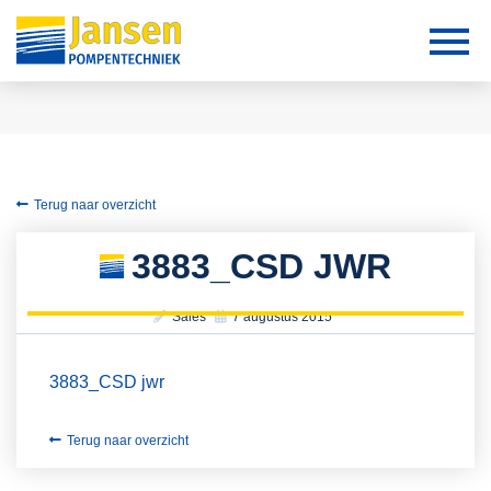
Terug naar overzicht
3883_CSD JWR
Sales
7 augustus 2015
3883_CSD jwr
Terug naar overzicht