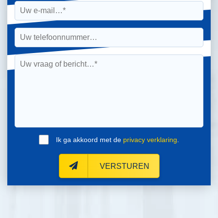
Ik ga akkoord met de
privacy verklaring
.
VERSTUREN