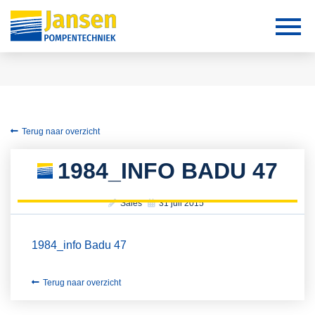
Terug naar overzicht
1984_INFO BADU 47
Sales
31 juli 2015
1984_info Badu 47
Terug naar overzicht