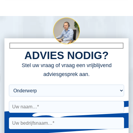
ADVIES NODIG?
Stel uw vraag of vraag een vrijblijvend
adviesgesprek aan.