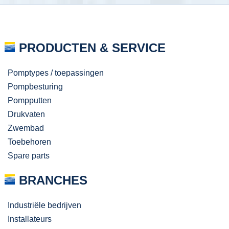
PRODUCTEN & SERVICE
Pomptypes / toepassingen
Pompbesturing
Pompputten
Drukvaten
Zwembad
Toebehoren
Spare parts
BRANCHES
Industriële bedrijven
Installateurs