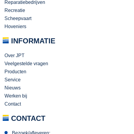
Reparatiebedrijven
Recreatie
Scheepvaart
Hoveniers
INFORMATIE
Over JPT
Veelgestelde vragen
Producten
Service
Nieuws
Werken bij
Contact
CONTACT
Bezoek/afleveren: