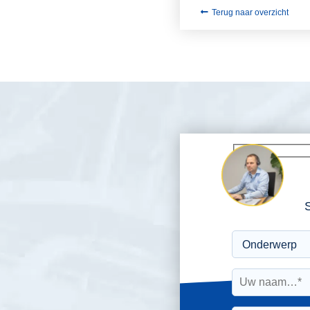
Terug naar overzicht
S