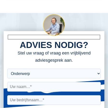
ADVIES NODIG?
Stel uw vraag of vraag een vrijblijvend
adviesgesprek aan.