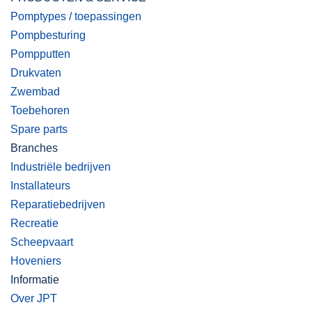
Pomptypes / toepassingen
Pompbesturing
Pompputten
Drukvaten
Zwembad
Toebehoren
Spare parts
Branches
Industriële bedrijven
Installateurs
Reparatiebedrijven
Recreatie
Scheepvaart
Hoveniers
Informatie
Over JPT