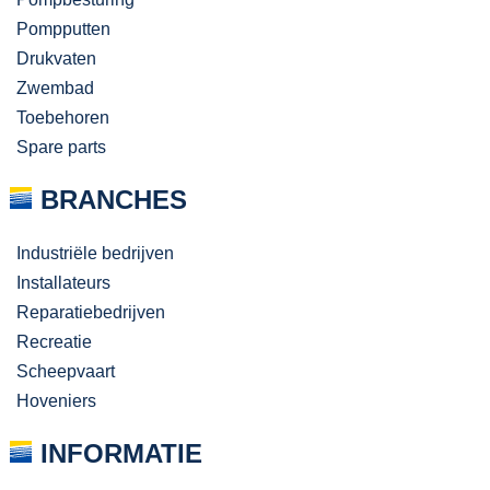
Pompputten
Drukvaten
Zwembad
Toebehoren
Spare parts
BRANCHES
Industriële bedrijven
Installateurs
Reparatiebedrijven
Recreatie
Scheepvaart
Hoveniers
INFORMATIE