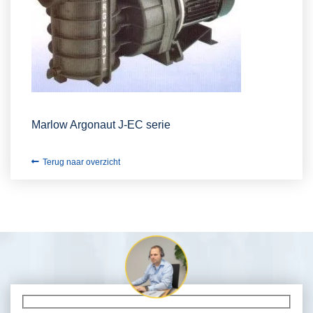
Marlow Argonaut J-EC serie
Terug naar overzicht