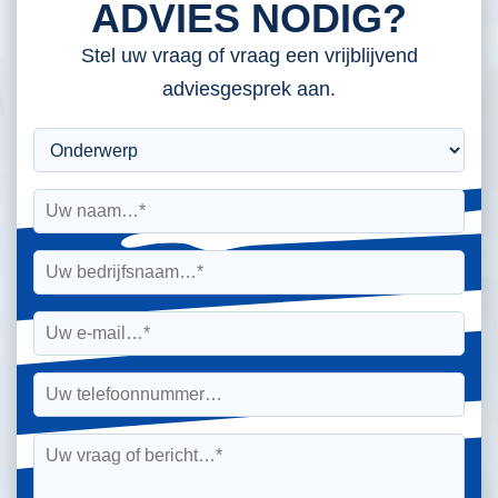
ADVIES NODIG?
Stel uw vraag of vraag een vrijblijvend
adviesgesprek aan.