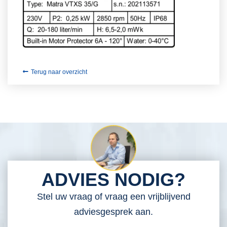
Terug naar overzicht
ADVIES NODIG?
Stel uw vraag of vraag een vrijblijvend
adviesgesprek aan.