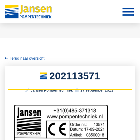
Terug naar overzicht
202113571
Jansen Pompentechniek
17 september 2021