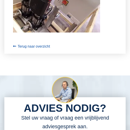
Terug naar overzicht
ADVIES NODIG?
Stel uw vraag of vraag een vrijblijvend
adviesgesprek aan.