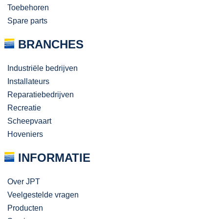
Toebehoren
Spare parts
BRANCHES
Industriële bedrijven
Installateurs
Reparatiebedrijven
Recreatie
Scheepvaart
Hoveniers
INFORMATIE
Over JPT
Veelgestelde vragen
Producten