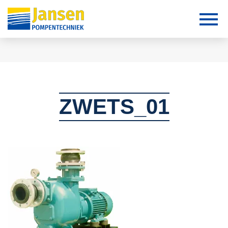
ZWETS_01