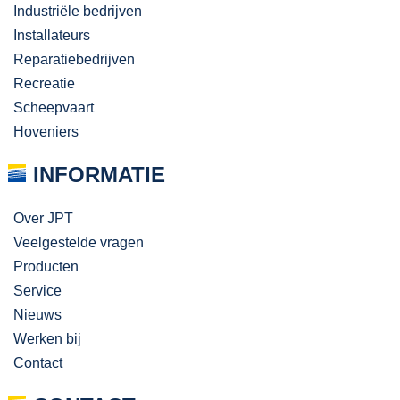
Industriële bedrijven
Installateurs
Reparatiebedrijven
Recreatie
Scheepvaart
Hoveniers
INFORMATIE
Over JPT
Veelgestelde vragen
Producten
Service
Nieuws
Werken bij
Contact