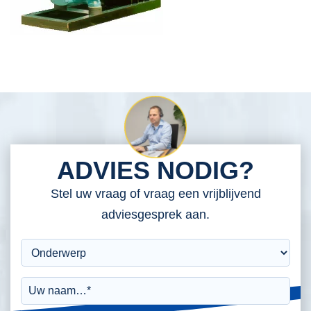
ADVIES NODIG?
Stel uw vraag of vraag een vrijblijvend
adviesgesprek aan.