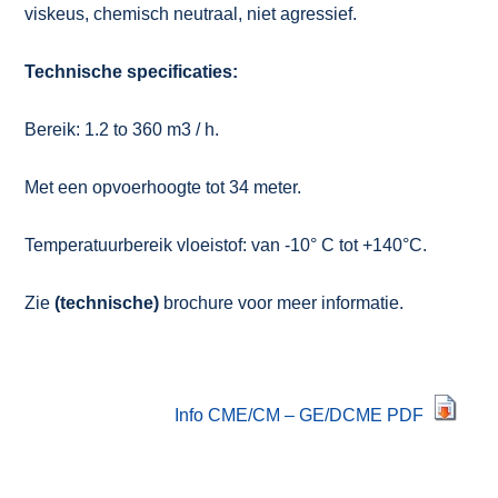
viskeus, chemisch neutraal, niet agressief.
Technische specificaties:
Bereik: 1.2 to 360 m3 / h.
Met een opvoerhoogte tot 34 meter.
Temperatuurbereik vloeistof: van -10° C tot +140°C.
Zie
(technische)
brochure voor meer informatie.
Info CME/CM – GE/DCME PDF