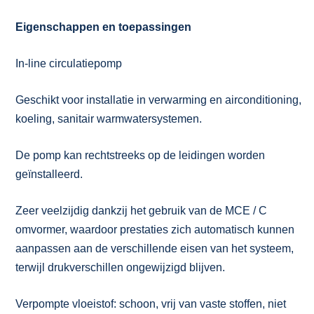
Eigenschappen en toepassingen
In-line circulatiepomp
Geschikt voor installatie in verwarming en airconditioning,
koeling, sanitair warmwatersystemen.
De pomp kan rechtstreeks op de leidingen worden
geïnstalleerd.
Zeer veelzijdig dankzij het gebruik van de MCE / C
omvormer, waardoor prestaties zich automatisch kunnen
aanpassen aan de verschillende eisen van het systeem,
terwijl drukverschillen ongewijzigd blijven.
Verpompte vloeistof: schoon, vrij van vaste stoffen, niet