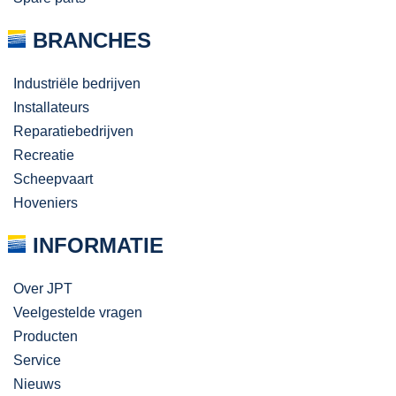
BRANCHES
Industriële bedrijven
Installateurs
Reparatiebedrijven
Recreatie
Scheepvaart
Hoveniers
INFORMATIE
Over JPT
Veelgestelde vragen
Producten
Service
Nieuws