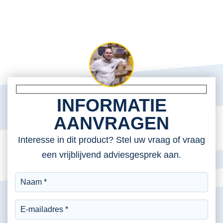
INFORMATIE
AANVRAGEN
Interesse in dit product? Stel uw vraag of vraag
een vrijblijvend adviesgesprek aan.