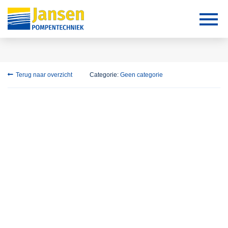
Terug naar overzicht
Categorie:
Geen categorie