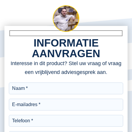
INFORMATIE
AANVRAGEN
Interesse in dit product? Stel uw vraag of vraag
een vrijblijvend adviesgesprek aan.