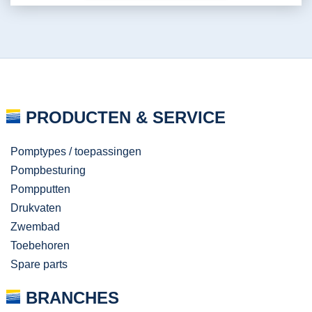
PRODUCTEN & SERVICE
Pomptypes / toepassingen
Pompbesturing
Pompputten
Drukvaten
Zwembad
Toebehoren
Spare parts
BRANCHES