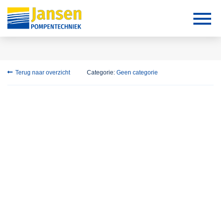
Terug naar overzicht
Categorie:
Geen categorie