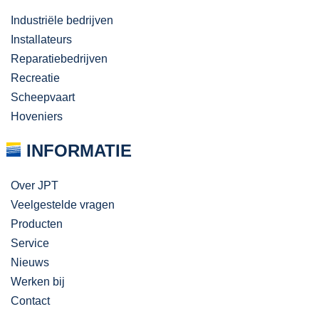
Industriële bedrijven
Installateurs
Reparatiebedrijven
Recreatie
Scheepvaart
Hoveniers
INFORMATIE
Over JPT
Veelgestelde vragen
Producten
Service
Nieuws
Werken bij
Contact