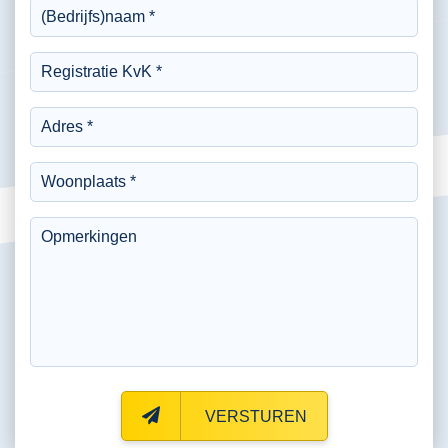
VERSTUREN