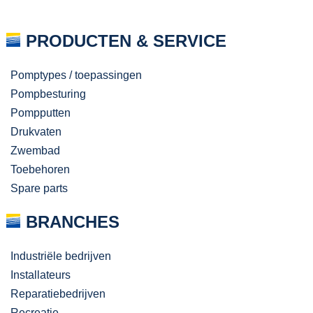
PRODUCTEN & SERVICE
Pomptypes / toepassingen
Pompbesturing
Pompputten
Drukvaten
Zwembad
Toebehoren
Spare parts
BRANCHES
Industriële bedrijven
Installateurs
Reparatiebedrijven
Recreatie