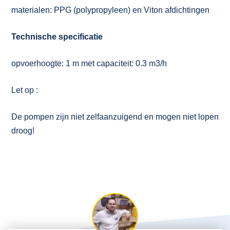
materialen: PPG (polypropyleen) en Viton afdichtingen
Technische specificatie
opvoerhoogte: 1 m met capaciteit: 0.3 m3/h
Let op :
De pompen zijn niet zelfaanzuigend en mogen niet lopen
droog!