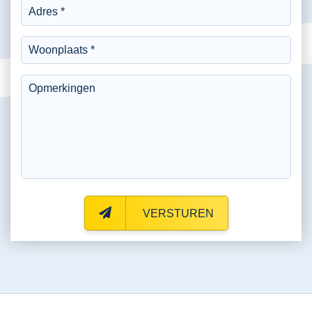
VERSTUREN