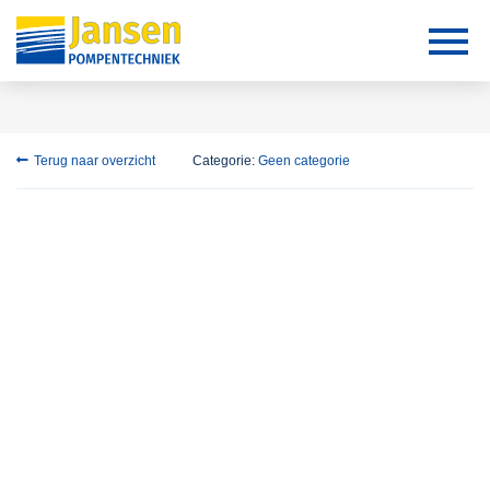
Terug naar overzicht
Categorie:
Geen categorie