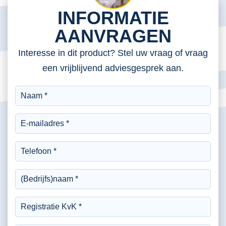
INFORMATIE
AANVRAGEN
Interesse in dit product? Stel uw vraag of vraag
een vrijblijvend adviesgesprek aan.