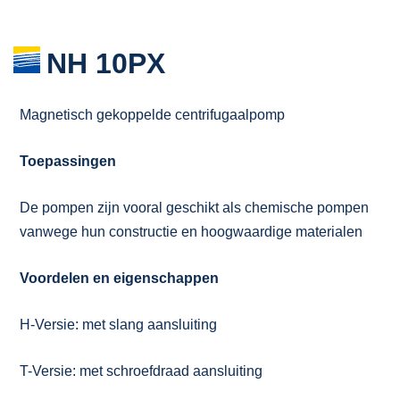
NH 10PX
Magnetisch gekoppelde centrifugaalpomp
Toepassingen
De pompen zijn vooral geschikt als chemische pompen
vanwege hun constructie en hoogwaardige materialen
Voordelen en eigenschappen
H-Versie: met slang aansluiting
T-Versie: met schroefdraad aansluiting