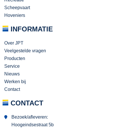
Scheepvaart
Hoveniers
INFORMATIE
Over JPT
Veelgestelde vragen
Producten
Service
Nieuws
Werken bij
Contact
CONTACT
Bezoek/afleveren:
Hoogeindsestraat 5b