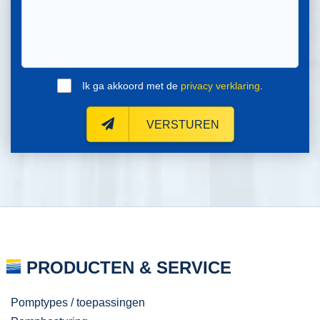
Ik ga akkoord met de
privacy verklaring
.
VERSTUREN
PRODUCTEN & SERVICE
Pomptypes / toepassingen