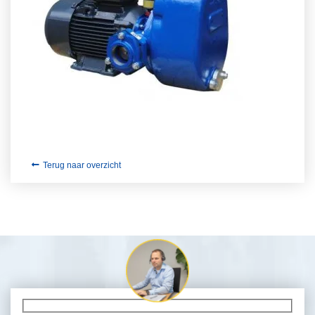
Terug naar overzicht