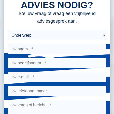
ADVIES NODIG?
Stel uw vraag of vraag een vrijblijvend
adviesgesprek aan.