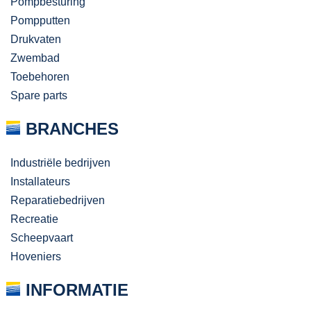
Pompbesturing
Pompputten
Drukvaten
Zwembad
Toebehoren
Spare parts
BRANCHES
Industriële bedrijven
Installateurs
Reparatiebedrijven
Recreatie
Scheepvaart
Hoveniers
INFORMATIE