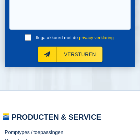
Ik ga akkoord met de
privacy verklaring
.
VERSTUREN
PRODUCTEN & SERVICE
Pomptypes / toepassingen