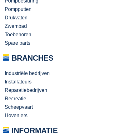
Pompbesturing
Pompputten
Drukvaten
Zwembad
Toebehoren
Spare parts
BRANCHES
Industriële bedrijven
Installateurs
Reparatiebedrijven
Recreatie
Scheepvaart
Hoveniers
INFORMATIE