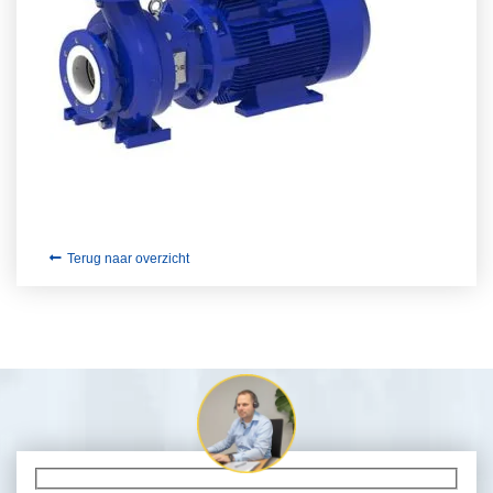
Terug naar overzicht