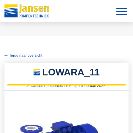
Terug naar overzicht
LOWARA_11
Jansen Pompentechniek
16 februari 2022