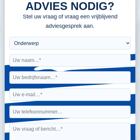
ADVIES NODIG?
Stel uw vraag of vraag een vrijblijvend
adviesgesprek aan.