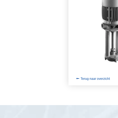
Terug naar overzicht